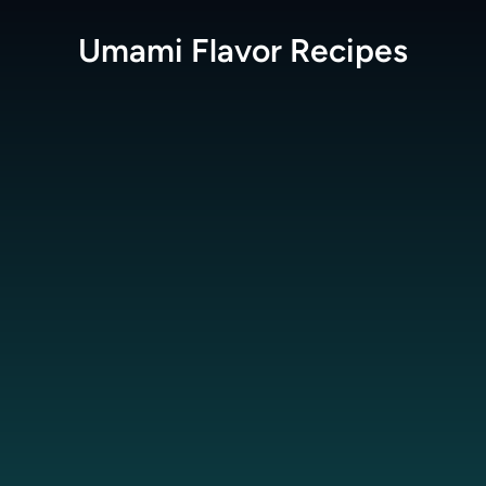
Umami Flavor
Recipes