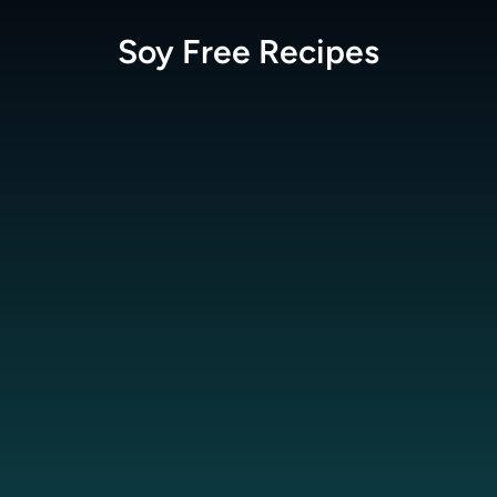
Soy Free
Recipes