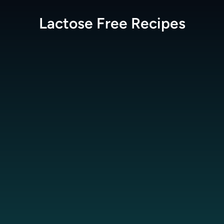
Lactose Free
Recipes