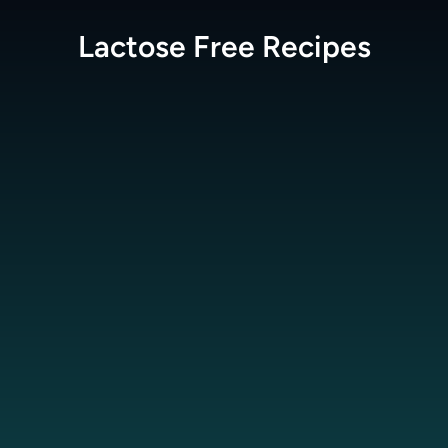
Lactose Free
Recipes