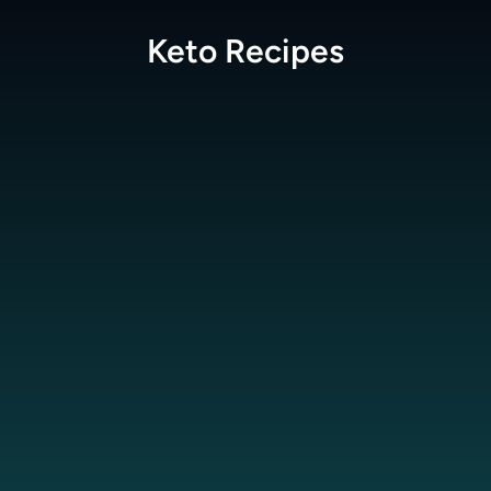
Keto
Recipes