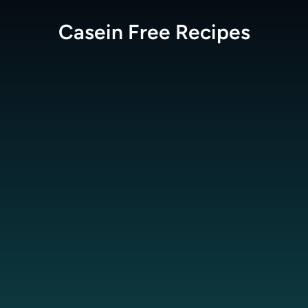
Casein Free
Recipes