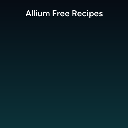
Allium Free
Recipes