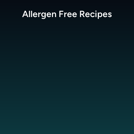
Allergen Free
Recipes