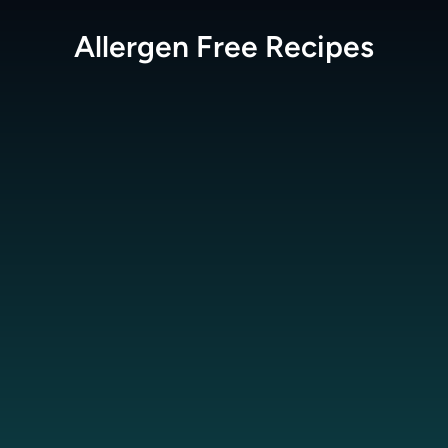
Allergen Free
Recipes