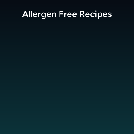
Allergen Free
Recipes