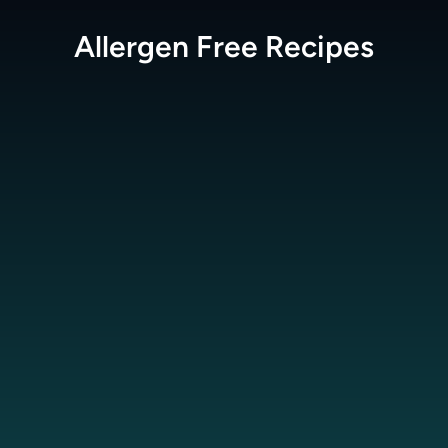
Allergen Free
Recipes